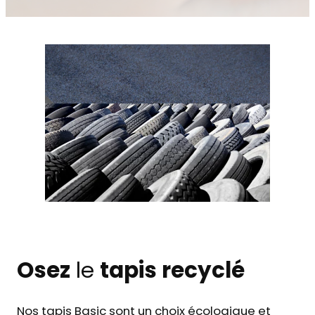
Osez
le
tapis recyclé
Nos tapis Basic sont un choix écologique et