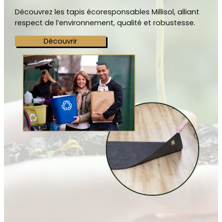
Découvrez les tapis écoresponsables Millisol, alliant
respect de l’environnement, qualité et robustesse.
Découvrir