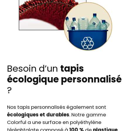
Besoin d’un
tapis
écologique personnalisé
?
Nos tapis personnalisés également sont
écologiques et durables
. Notre gamme
Colorful a une surface en polyéthylène
téréphtalate composé à
100 %
de
plastique