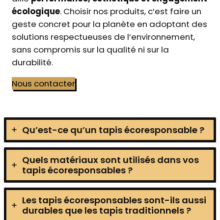
écologique
. Choisir nos produits, c’est faire un
geste concret pour la planète en adoptant des
solutions respectueuses de l’environnement,
sans compromis sur la qualité ni sur la
durabilité.
Nous contacter
Qu’est-ce qu’un tapis écoresponsable ?
Quels matériaux sont utilisés dans vos
tapis écoresponsables ?
Les tapis écoresponsables sont-ils aussi
durables que les tapis traditionnels ?