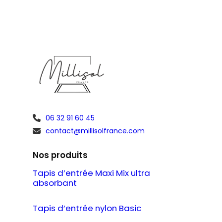
06 32 91 60 45
contact@millisolfrance.com
Nos produits
Tapis d’entrée Maxi Mix ultra
absorbant
Tapis d’entrée nylon Basic