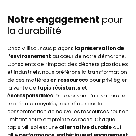
Notre engagement
pour
la durabilité
Chez Millisol, nous plaçons
la préservation de
l’environnement
au cœur de notre démarche.
Conscients de l’impact des déchets plastiques
et industriels, nous préférons la transformation
de ces matières
en ressources
pour privilégier
la vente de
tapis résistants et
écoresponsables
. En favorisant l’utilisation de
matériaux recyclés, nous réduisons la
consommation de nouvelles ressources tout en
limitant notre empreinte carbone. Chaque
tapis Millisol est une
alternative durable
qui
allie
performance, esthétique et engagement