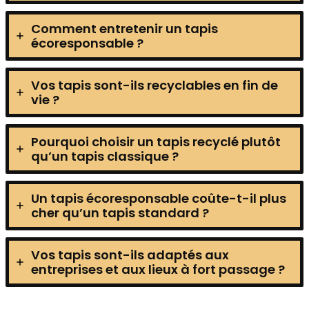
Comment entretenir un tapis
écoresponsable ?
Vos tapis sont-ils recyclables en fin de
vie ?
Pourquoi choisir un tapis recyclé plutôt
qu’un tapis classique ?
Un tapis écoresponsable coûte-t-il plus
cher qu’un tapis standard ?
Vos tapis sont-ils adaptés aux
entreprises et aux lieux à fort passage ?