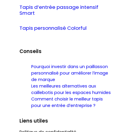
Tapis d’entrée passage intensif
Smart
Tapis personnalisé Colorful
Conseils
Pourquoi investir dans un paillasson
personnalisé pour améliorer l’image
de marque
Les meilleures alternatives aux
caillebotis pour les espaces humides
Comment choisir le meilleur tapis
pour une entrée d’entreprise ?
Liens utiles
Politique de confidentialité