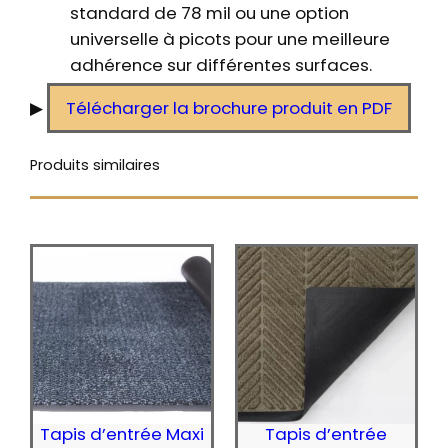
standard de 78 mil ou une option
universelle à picots pour une meilleure
adhérence sur différentes surfaces.
▶
Télécharger la brochure produit en PDF
Produits similaires
Tapis d’entrée Maxi
Tapis d’entrée