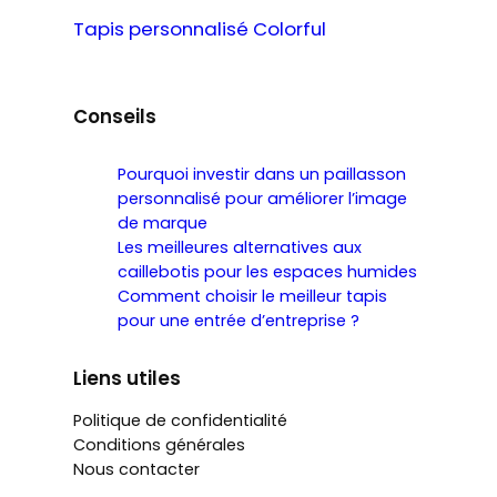
Tapis personnalisé Colorful
Conseils
Pourquoi investir dans un paillasson
personnalisé pour améliorer l’image
de marque
Les meilleures alternatives aux
caillebotis pour les espaces humides
Comment choisir le meilleur tapis
pour une entrée d’entreprise ?
Liens utiles
Politique de confidentialité
Conditions générales
Nous contacter