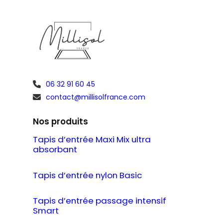
1276,00 €
06 32 91 60 45
contact@millisolfrance.com
Nos produits
Tapis d’entrée Maxi Mix ultra
absorbant
Tapis d’entrée nylon Basic
Tapis d’entrée passage intensif
Smart