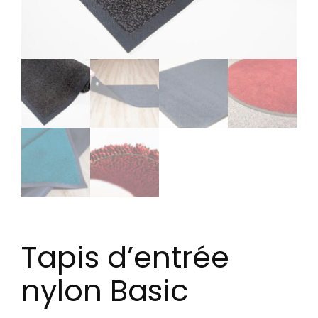
Tapis d’entrée
nylon Basic