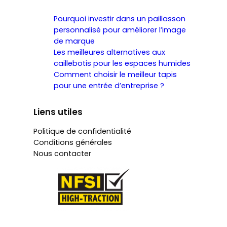
Pourquoi investir dans un paillasson
personnalisé pour améliorer l’image
de marque
Les meilleures alternatives aux
caillebotis pour les espaces humides
Comment choisir le meilleur tapis
pour une entrée d’entreprise ?
Liens utiles
Politique de confidentialité
Conditions générales
Nous contacter