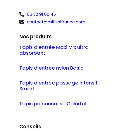
06 32 91 60 45
contact@millisolfrance.com
Nos produits
Tapis d’entrée Maxi Mix ultra
absorbant
Tapis d’entrée nylon Basic
Tapis d’entrée passage intensif
Smart
Tapis personnalisé Colorful
Conseils