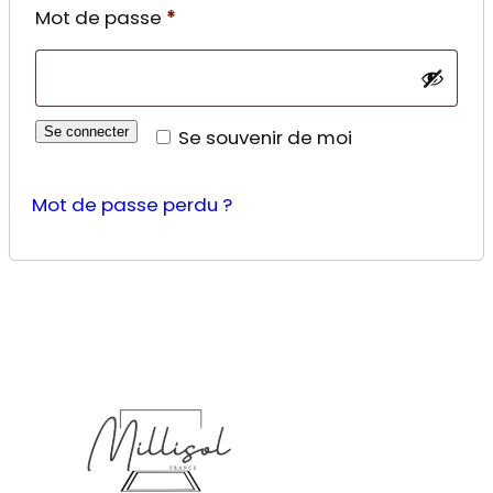
Obligatoire
Mot de passe
*
Se connecter
Se souvenir de moi
Mot de passe perdu ?