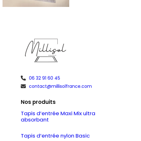
06 32 91 60 45
contact@millisolfrance.com
Nos produits
Tapis d’entrée Maxi Mix ultra
absorbant
Tapis d’entrée nylon Basic