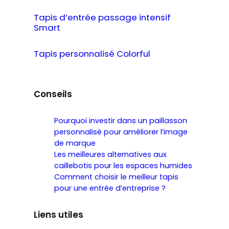
Tapis d’entrée passage intensif
Smart
Tapis personnalisé Colorful
Conseils
Pourquoi investir dans un paillasson
personnalisé pour améliorer l’image
de marque
Les meilleures alternatives aux
caillebotis pour les espaces humides
Comment choisir le meilleur tapis
pour une entrée d’entreprise ?
Liens utiles