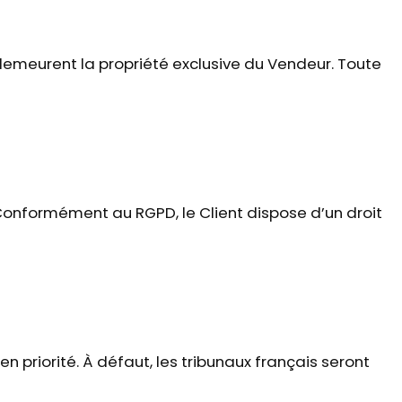
 demeurent la propriété exclusive du Vendeur. Toute
Conformément au RGPD, le Client dispose d’un droit
n priorité. À défaut, les tribunaux français seront