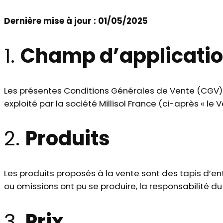
Dernière mise à jour : 01/05/2025
1.
Champ d’applicati
Les présentes Conditions Générales de Vente (CGV)
exploité par la société Millisol France (ci-après « le V
2.
Produits
Les produits proposés à la vente sont des tapis d’ent
ou omissions ont pu se produire, la responsabilité 
3.
Prix