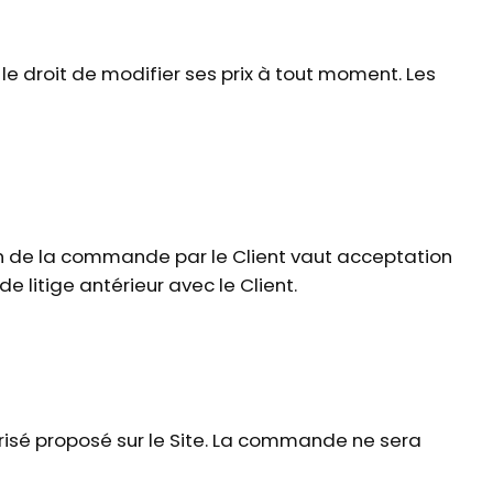
 le droit de modifier ses prix à tout moment. Les
on de la commande par le Client vaut acceptation
 litige antérieur avec le Client.
isé proposé sur le Site. La commande ne sera