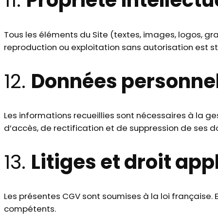
11.
Propriété intellectu
Tous les éléments du Site (textes, images, logos, gr
reproduction ou exploitation sans autorisation est st
12.
Données personnel
Les informations recueillies sont nécessaires à la 
d’accès, de rectification et de suppression de ses 
13.
Litiges et droit app
Les présentes CGV sont soumises à la loi française. E
compétents.