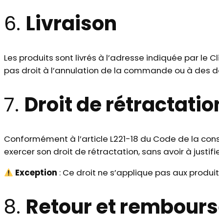
6.
Livraison
Les produits sont livrés à l’adresse indiquée par le C
pas droit à l’annulation de la commande ou à des 
7.
Droit de rétractatio
Conformément à l’article L221-18 du Code de la conso
exercer son droit de rétractation, sans avoir à justifi
Exception
: Ce droit ne s’applique pas aux produ
8.
Retour et rembour