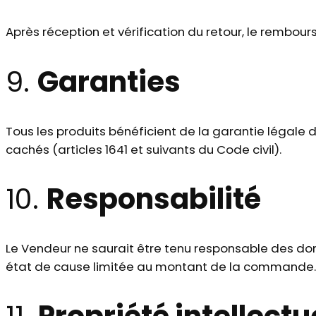
Après réception et vérification du retour, le rembou
9.
Garanties
Tous les produits bénéficient de la garantie légale 
cachés (articles 1641 et suivants du Code civil).
10.
Responsabilité
Le Vendeur ne saurait être tenu responsable des dom
état de cause limitée au montant de la commande.