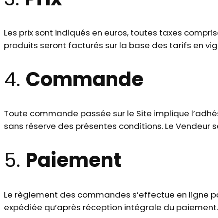
Les prix sont indiqués en euros, toutes taxes comprise
produits seront facturés sur la base des tarifs en 
4.
Commande
Toute commande passée sur le Site implique l’adhés
sans réserve des présentes conditions. Le Vendeur se
5.
Paiement
Le règlement des commandes s’effectue en ligne par
expédiée qu’après réception intégrale du paiement.