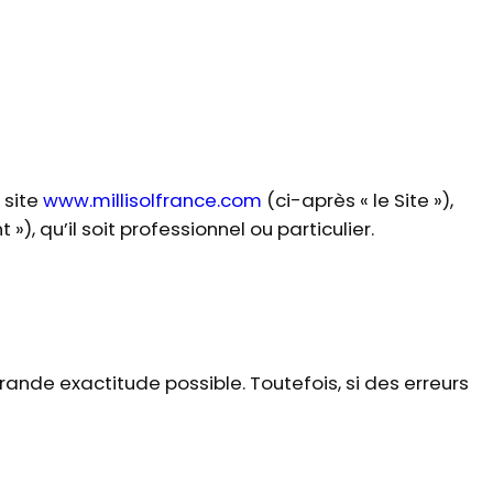
 site
www.millisolfrance.com
(ci-après « le Site »),
»), qu’il soit professionnel ou particulier.
rande exactitude possible. Toutefois, si des erreurs