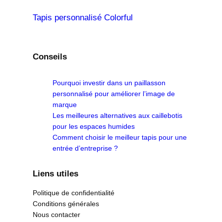
Tapis personnalisé Colorful
Conseils
Pourquoi investir dans un paillasson
personnalisé pour améliorer l’image de
marque
Les meilleures alternatives aux caillebotis
pour les espaces humides
Comment choisir le meilleur tapis pour une
entrée d’entreprise ?
Liens utiles
Politique de confidentialité
Conditions générales
Nous contacter