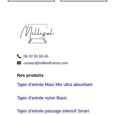
68,00 €
à
546,00 €
06 32 91 60 45
contact@millisolfrance.com
Nos produits
Tapis d’entrée Maxi Mix ultra absorbant
Tapis d’entrée nylon Basic
Tapis d’entrée passage intensif Smart