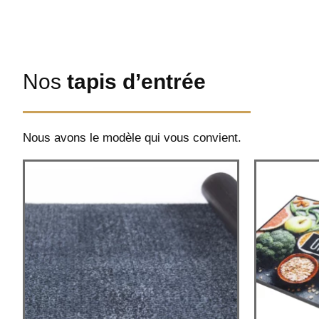
Nos
tapis d’entrée
Nous avons le modèle qui vous convient.