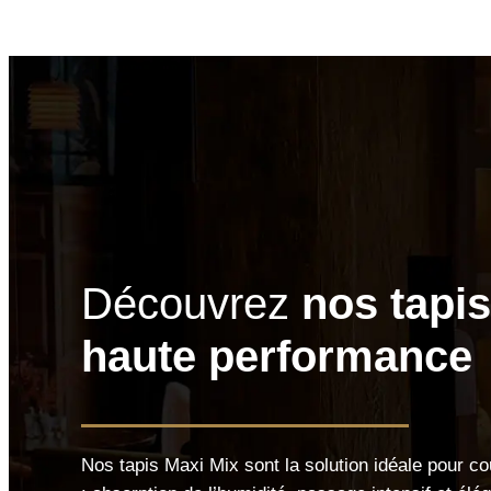
Découvrez
nos tapis
haute performance
Nos tapis Maxi Mix sont la solution idéale pour cou