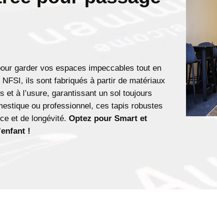
 pour garder vos espaces impeccables tout en
e NFSI, ils sont fabriqués à partir de matériaux
s et à l’usure, garantissant un sol toujours
mestique ou professionnel, ces tapis robustes
ce et de longévité.
Optez pour Smart et
’enfant !