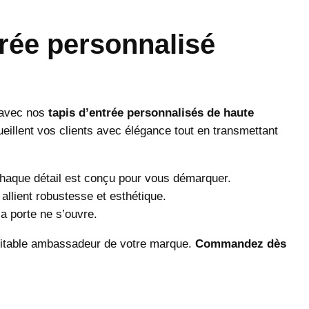
trée personnalisé
e avec nos
tapis d’entrée personnalisés de haute
ueillent vos clients avec élégance tout en transmettant
haque détail est conçu pour vous démarquer.
 allient robustesse et esthétique.
a porte ne s’ouvre.
éritable ambassadeur de votre marque.
Commandez dès