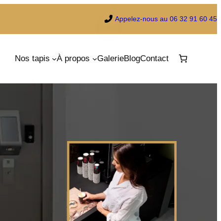
Appelez-nous au 06 32 91 60 45
Nos tapis
À propos
Galerie
Blog
Contact