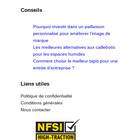
Conseils
Pourquoi investir dans un paillasson
personnalisé pour améliorer l’image de
marque
Les meilleures alternatives aux caillebotis
pour les espaces humides
Comment choisir le meilleur tapis pour une
entrée d’entreprise ?
Liens utiles
Politique de confidentialité
Conditions générales
Nous contacter