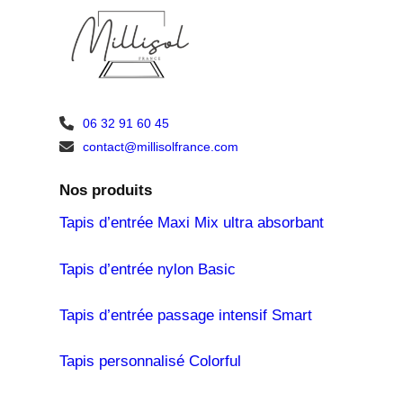
06 32 91 60 45
contact@millisolfrance.com
Nos produits
Tapis d’entrée Maxi Mix ultra absorbant
Tapis d’entrée nylon Basic
Tapis d’entrée passage intensif Smart
Tapis personnalisé Colorful